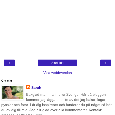
‹
›
Startsida
Visa webbversion
Om mig
Sarah
Bakglad mamma i norra Sverige. Här på bloggen
kommer jag lägga upp lite av det jag bakar, lagar,
pysslar och fotar. Låt dig inspireras och funderar du på något så hör
du av dig till mig. Jag blir glad över alla kommentarer. Kontakt:
sarahbakar2@gmail.com