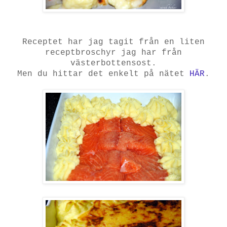
Receptet har jag tagit från en liten
receptbroschyr jag har från
västerbottensost.
Men du hittar det enkelt på nätet
HÄR
.