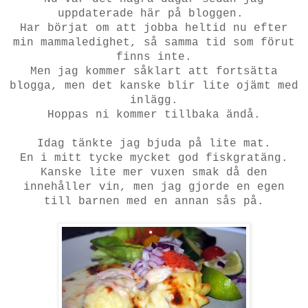
uppdaterade här på bloggen.
Har börjat om att jobba heltid nu efter
min mammaledighet, så samma tid som förut
finns inte.
Men jag kommer såklart att fortsätta
blogga, men det kanske blir lite ojämt med
inlägg.
Hoppas ni kommer tillbaka ändå.
Idag tänkte jag bjuda på lite mat.
En i mitt tycke mycket god fiskgratäng.
Kanske lite mer vuxen smak då den
innehåller vin, men jag gjorde en egen
till barnen med en annan sås på.